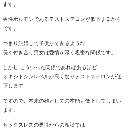
ます。
男性ホルモンであるテストステロンが低下するから
です。
つまり結婚して子供ができるような
長く付き合う男女は愛情が深く親密な関係です。
しかし,こういった関係であればあるほど
オキシトシンレベルが高くなりテストステロンが低
下します。
ですので、本来の雄としての本能も低下してしまい
ます。
セックスレスの男性からの相談では