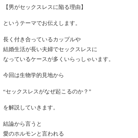
【男がセックスレスに陥る理由】
というテーマでお伝えします。
長く付き合っているカップルや
結婚生活が長い夫婦でセックスレスに
なっているケースが多くいらっしゃいます。
今回は生物学的見地から
“セックスレスがなぜ起こるのか？”
を解説していきます。
結論から言うと
愛のホルモンと言われる