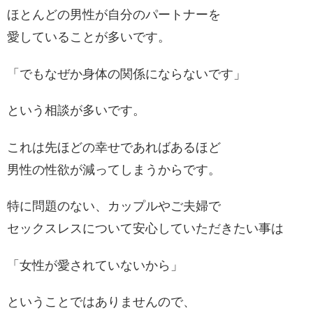
ほとんどの男性が自分のパートナーを
愛していることが多いです。
「でもなぜか身体の関係にならないです」
という相談が多いです。
これは先ほどの幸せであればあるほど
男性の性欲が減ってしまうからです。
特に問題のない、カップルやご夫婦で
セックスレスについて安心していただきたい事は
「女性が愛されていないから」
ということではありませんので、