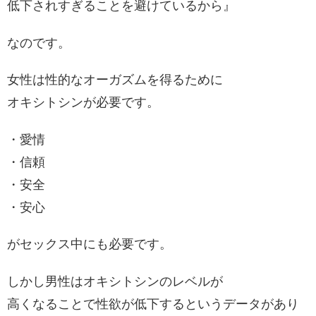
低下されすぎることを避けているから』
なのです。
女性は性的なオーガズムを得るために
オキシトシンが必要です。
・愛情
・信頼
・安全
・安心
がセックス中にも必要です。
しかし男性はオキシトシンのレベルが
高くなることで性欲が低下するというデータがあり