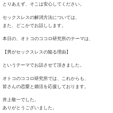
とりあえず、そこは安心してください。
セックスレスの解消方法については、
また、どこかでお話しします。
本日の、オトコのココロ研究所のテーマは、
【男がセックスレスの陥る理由】
というテーマでお話させて頂きました。
オトコのココロ研究所では、これからも、
皆さんの恋愛と婚活を応援しております。
井上敬一でした。
ありがとうございました。