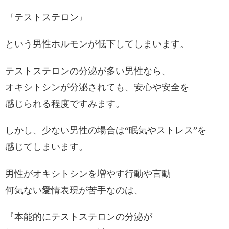
『テストステロン』
という男性ホルモンが低下してしまいます。
テストステロンの分泌が多い男性なら、
オキシトシンが分泌されても、安心や安全を
感じられる程度ですみます。
しかし、少ない男性の場合は“眠気やストレス”を
感じてしまいます。
男性がオキシトシンを増やす行動や言動
何気ない愛情表現が苦手なのは、
『本能的にテストステロンの分泌が