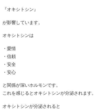
『オキシトシン』
が影響しています。
オキシトシンは
・愛情
・信頼
・安全
・安心
と関係が深いホルモンです。
これを感じるとオキシトシンが分泌されます。
オキシトシンが分泌されると