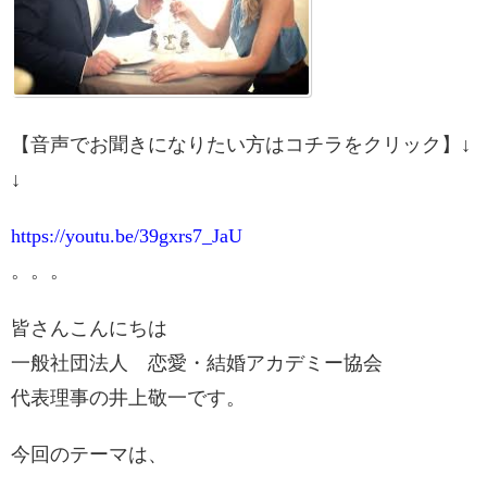
【音声でお聞きになりたい方はコチラをクリック】↓
↓
https://youtu.be/39gxrs7_JaU
。。。
皆さんこんにちは
一般社団法人 恋愛・結婚アカデミー協会
代表理事の井上敬一です。
今回のテーマは、