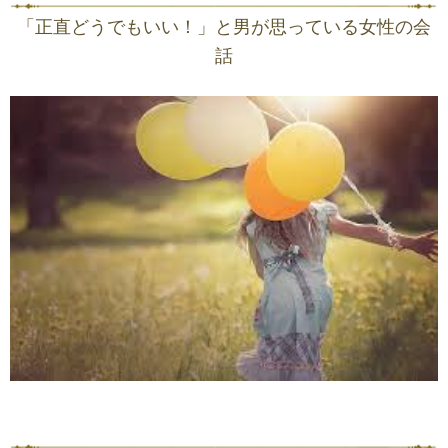
「正直どうでもいい！」と男が思っている女性の会
話