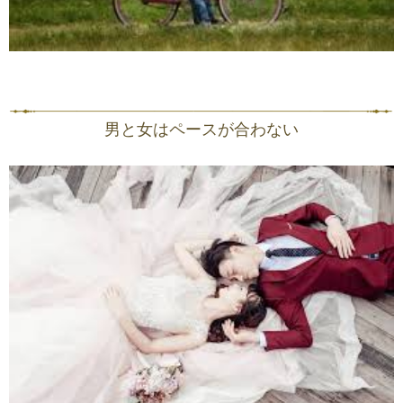
男と女はペースが合わない