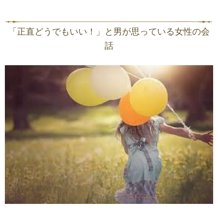
「正直どうでもいい！」と男が思っている女性の会
話