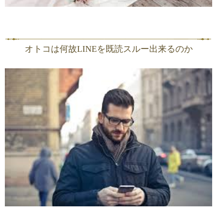
オトコは何故LINEを既読スルー出来るのか