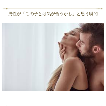
男性が「この子とは気が合うかも」と思う瞬間