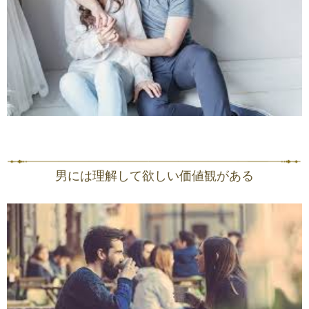
男には理解して欲しい価値観がある