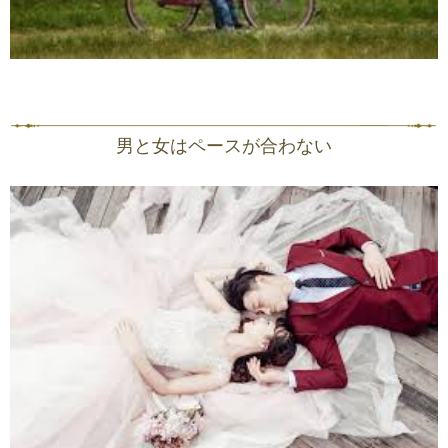
男と女はペースが合わない