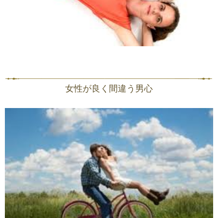
女性が良く間違う男心