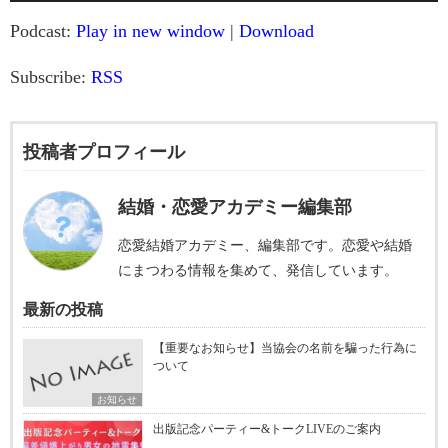
Podcast:
Play in new window
|
Download
Subscribe:
RSS
投稿者プロフィール
結婚・恋愛アカデミー編集部
恋愛結婚アカデミー、編集部です。恋愛や結婚
にまつわる情報を集めて、発信しています。
最新の投稿
【重要なお知らせ】当協会の名前を騙った行為に
ついて
お知らせ
出版記念パーティー&トークLIVEのご案内