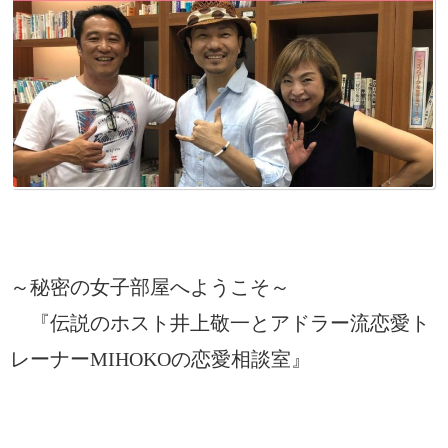
～秘密の女子部屋へようこそ～
『伝説のホスト井上敬一とアドラー流恋愛ト
レーナーMIHOKOの恋愛相談室』