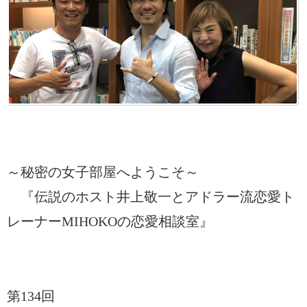
～秘密の女子部屋へようこそ～
『伝説のホスト井上敬一とアドラー流恋愛ト
レーナーMIHOKOの恋愛相談室』
第134回